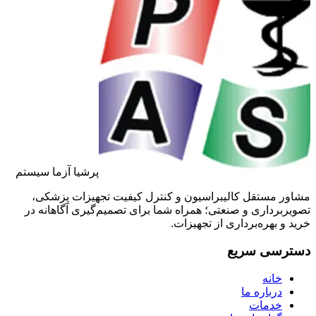
پرشیا آزما سیستم
مشاور مستقل کالیبراسیون و کنترل کیفیت تجهیزات پزشکی،
تصویربرداری و صنعتی؛ همراه شما برای تصمیم‌گیری آگاهانه در
خرید و بهره‌برداری از تجهیزات.
دسترسی سریع
خانه
درباره ما
خدمات